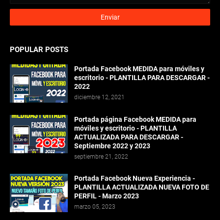
POPULAR POSTS
Portada Facebook MEDIDA para móviles y
escritorio - PLANTILLA PARA DESCARGAR -
2022
diciembre 12, 2021
Portada página Facebook MEDIDA para
móviles y escritorio - PLANTILLA
ACTUALIZADA PARA DESCARGAR -
Septiembre 2022 y 2023
septiembre 21, 2022
Portada Facebook Nueva Experiencia -
PLANTILLA ACTUALIZADA NUEVA FOTO DE
PERFIL - Marzo 2023
marzo 05, 2023