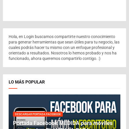
Hola, en Login buscamos compartirte nuestro conocimiento
para generar herramientas que sean útiles para tu negocio, las
cuales podrás hacer tu mismo con un enfoque profesional y
orientado a resultados. Nosotros lo hemos probado y nos ha
funcionado, ahora queremos compartirlo contigo. :)
LO MÁS POPULAR
DESCARGAR PORTADA FACEBOOK
Portada Facebook MEDIDA para móviles