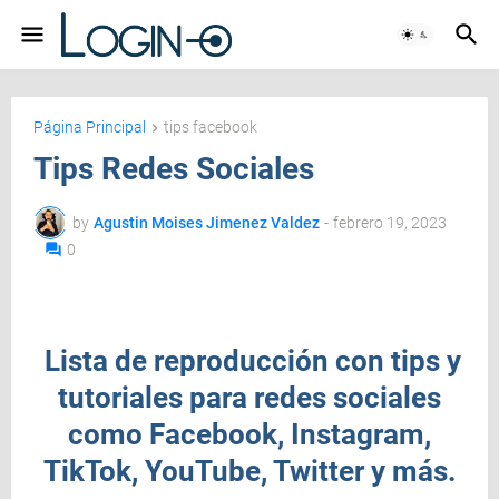
Página Principal
tips facebook
Tips Redes Sociales
by
Agustin Moises Jimenez Valdez
-
febrero 19, 2023
0
Lista de reproducción con tips y
tutoriales para redes sociales
como Facebook, Instagram,
TikTok, YouTube, Twitter y más.