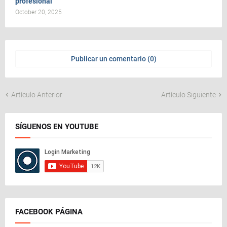
profesional
October 20, 2025
Publicar un comentario (0)
Artículo Anterior
Artículo Siguiente
SÍGUENOS EN YOUTUBE
FACEBOOK PÁGINA