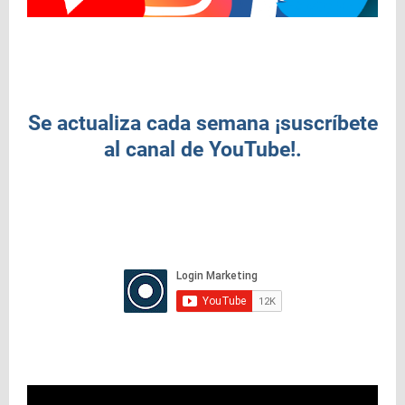
Se actualiza cada semana ¡suscríbete
al canal de YouTube!.